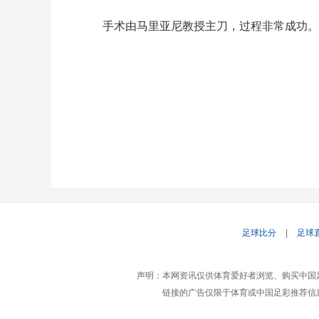
手术由马里亚尼教授主刀，过程非常成功。帕
足球比分
|
足球
声明：本网资讯仅供体育爱好者浏览、购买中国
链接的广告仅限于体育或中国足彩推荐信