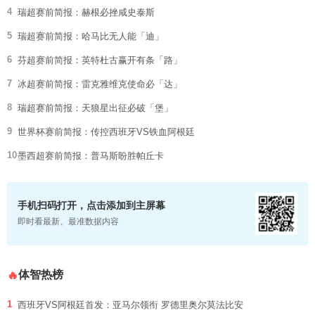
4
瑞超赛前简报：赫根必挫咸史泰斯
5
瑞超赛前简报：哈马比无人能「迪」
6
芬超赛前简报：英特杜古赢开有条「路」
7
冰超赛前简报：雷克雅维克使命必「达」
8
瑞超赛前简报：天狼星出征必破「堡」
9
世界杯赛前简报：传控西班牙VS铁血阿根廷
10
墨西超赛前简报：普马斯盼胜帕丘卡
手机扫码打开，点击添加到主屏幕
即时看最新、最准数据内容
体智热榜
🔥
1
西班牙VS阿根廷首发：亚马尔领衔 罗德里奥尔莫法比安