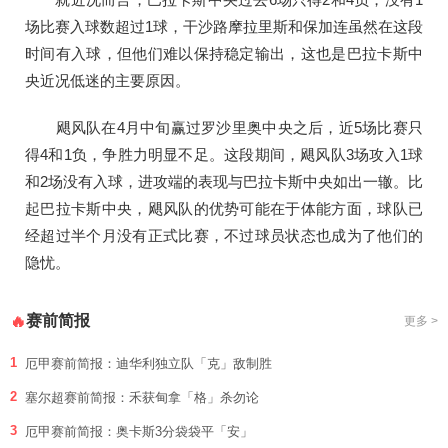
场比赛入球数超过1球，干沙路摩拉里斯和保加连虽然在这段
时间有入球，但他们难以保持稳定输出，这也是巴拉卡斯中
央近况低迷的主要原因。
飓风队在4月中旬赢过罗沙里奥中央之后，近5场比赛只
得4和1负，争胜力明显不足。这段期间，飓风队3场攻入1球
和2场没有入球，进攻端的表现与巴拉卡斯中央如出一辙。比
起巴拉卡斯中央，飓风队的优势可能在于体能方面，球队已
经超过半个月没有正式比赛，不过球员状态也成为了他们的
隐忧。
赛前简报
🔥
更多 >
1
厄甲赛前简报：迪华利独立队「克」敌制胜
2
塞尔超赛前简报：禾获甸拿「格」杀勿论
3
厄甲赛前简报：奥卡斯3分袋袋平「安」