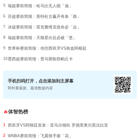
5
瑞超赛前简报：哈马比无人能「迪」
6
芬超赛前简报：英特杜古赢开有条「路」
7
冰超赛前简报：雷克雅维克使命必「达」
8
瑞超赛前简报：天狼星出征必破「堡」
9
世界杯赛前简报：传控西班牙VS铁血阿根廷
10
墨西超赛前简报：普马斯盼胜帕丘卡
手机扫码打开，点击添加到主屏幕
即时看最新、最准数据内容
体智热榜
🔥
1
西班牙VS阿根廷首发：亚马尔领衔 罗德里奥尔莫法比安
2
WNBA赛前简报：飞翼辣手摧「花」