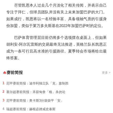
尽管凯恩本人过去几个月淡化了相关传闻，并表示自己
专注于拜仁，但球员团队并没有关上未来加盟巴萨的大门。
如果成行，凯恩将以一名经验丰富、具备领袖气质的引援身
份加盟，类似于莱万多夫斯基在2022年加盟巴萨时的定位。
巴萨体育管理层目前仍将多个选项摆在桌面上，但如果
胡利安-阿尔瓦雷斯的交易最终无法推进，英格兰队长凯恩正
成为一条可行且高水准的引援路径。夏季转会市场将给出最
终答案。
赛前简报
🔥
更多 >
1
厄甲赛前简报：迪华利独立队「克」敌制胜
2
塞尔超赛前简报：禾获甸拿「格」杀勿论
3
厄甲赛前简报：奥卡斯3分袋袋平「安」
4
瑞超赛前简报：赫根必挫咸史泰斯