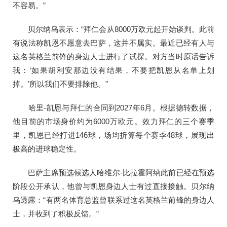
不容易。”
贝尔纳乌表示：“拜仁会从8000万欧元起开始谈判。此前
有说法称凯恩不愿意去巴萨，这并不属实。最近已经有人与
这名英格兰前锋的身边人士进行了试探。对方当时原话告诉
我：‘如果胡利安那边没有结果，不要把凯恩从名单上划
掉。’所以我们不要排除他。”
哈里-凯恩与拜仁的合同到2027年6月。根据德转数据，
他目前的市场身价约为6000万欧元。效力拜仁的三个赛季
里，凯恩已经打进146球，场均折算每个赛季48球，展现出
极高的进球稳定性。
巴萨主席预选候选人哈维尔-比拉霍阿纳此前已经在预选
阶段公开承认，他曾与凯恩身边人士有过直接接触。贝尔纳
乌透露：“有两名体育总监曾联系过这名英格兰前锋的身边人
士，并收到了积极反馈。”