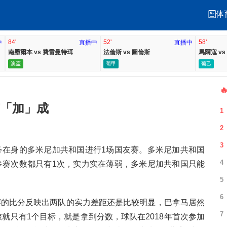
体
84'
52'
58'
中
直播中
直播中
南墨爾本 vs 費雷曼特珥
法倫斯 vs 圖倫斯
馬爾寇 vs
澳盃
葡甲
葡乙

「加」成
1
2
3
在身的多米尼加共和国进行1场国友赛。多米尼加共和国
4
参赛次数都只有1次，实力实在薄弱，多米尼加共和国只能
5
6
的比分反映出两队的实力差距还是比较明显，巴拿马居然
7
就只有1个目标，就是拿到分数，球队在2018年首次参加