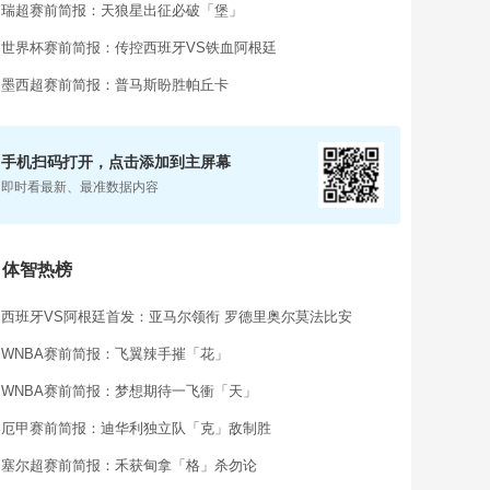
瑞超赛前简报：天狼星出征必破「堡」
世界杯赛前简报：传控西班牙VS铁血阿根廷
墨西超赛前简报：普马斯盼胜帕丘卡
手机扫码打开，点击添加到主屏幕
即时看最新、最准数据内容
体智热榜

西班牙VS阿根廷首发：亚马尔领衔 罗德里奥尔莫法比安
WNBA赛前简报：飞翼辣手摧「花」
WNBA赛前简报：梦想期待一飞衝「天」
厄甲赛前简报：迪华利独立队「克」敌制胜
塞尔超赛前简报：禾获甸拿「格」杀勿论