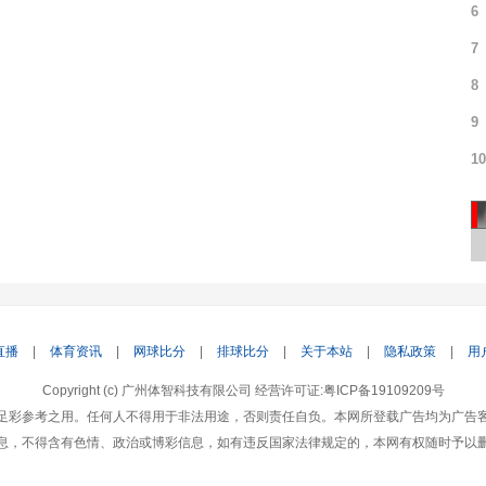
6
7
8
9
10
直播
|
体育资讯
|
网球比分
|
排球比分
|
关于本站
|
隐私政策
|
用
Copyright (c) 广州体智科技有限公司 经营许可证:粤ICP备19109209号
足彩参考之用。任何人不得用于非法用途，否则责任自负。本网所登载广告均为广告
息，不得含有色情、政治或博彩信息，如有违反国家法律规定的，本网有权随时予以