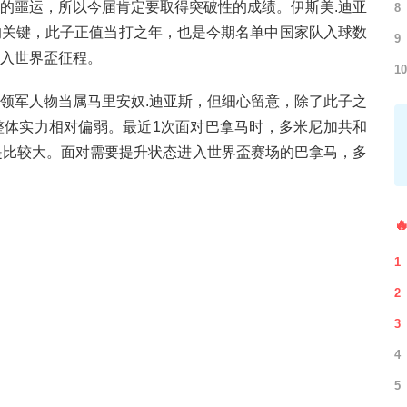
的噩运，所以今届肯定要取得突破性的成绩。伊斯美.迪亚
8
的关键，此子正值当打之年，也是今期名单中国家队入球数
9
入世界盃征程。
10
军人物当属马里安奴.迪亚斯，但细心留意，除了此子之
整体实力相对偏弱。最近1次面对巴拿马时，多米尼加共和
是比较大。面对需要提升状态进入世界盃赛场的巴拿马，多

1
2
3
4
5