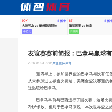
90+'
86'
直播中
直播
大連可為 vs 蘭州隴原競技
滋賀湖王 vs 岐阜
中乙北
日職丙
友谊赛赛前简报：巴拿马赢球有
2026-06-03 09:05
来源:国际体育
週四早上，参加世界盃的巴拿马与没有任务
从未参加过世界盃决赛週，美洲金盃决赛週的
送温暖给巴拿马。
巴拿马早前与巴西进行了国友赛，这场比赛
2比6惨败。但对于巴拿马来说，本次世界盃之旅