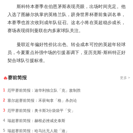
斯科特本赛季在伯恩茅斯表现亮眼，出场时间充足。他
入选了图赫尔执掌的英格兰队，跻身世界杯赛前集训名单，
本赛季也首次收到成年队征召。这名小将在英超稳步成长，
赛场表现得到曼联在内多家球队关注。
曼联近年偏好性价比出色、转会成本可控的英超年轻球
员，今夏重点补强中场的引援基调下，亚历克斯-斯科特正好
契合球队引援标准。
赛前简报
🔥
更多 >
1
厄甲赛前简报：迪华利独立队「克」敌制胜
2
塞尔超赛前简报：禾获甸拿「格」杀勿论
3
厄甲赛前简报：奥卡斯3分袋袋平「安」
4
瑞超赛前简报：赫根必挫咸史泰斯
5
瑞超赛前简报：哈马比无人能「迪」