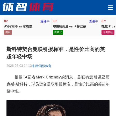
☰
82'
83'
67'
直播中
直播中
AV阿爾塔 vs 韋恩堡
布羅德美度 vs 卡赫巴赫
托拉卡 vs
美甲
澳威北
北美聯盃
斯科特契合曼联引援标准，是性价比高的英
超年轻中场
2026-06-03 14:13
来源:国际体育
根据TA记者Mark Critchley的消息，曼联有意引进亚历
克斯-斯科特，球员契合曼联引援标准，是性价比高的英超年
轻中场。