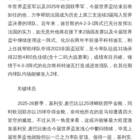
年世界盃亚军以及2025年欧国联季军，今届世界盃结束后将
卸任的他，力争帮助法国成为历史上第三支连续3届闯入世界
盃决赛的球队。近年来，迪甘斯的4-2-3-1阵式已充分发挥出
法国的实力，如无意外他将在接下来2场国友赛以及今届世界
盃中继续使用这一阵式。化尔在两年半前接手科特迪瓦，刚
上任就帮助球队夺得2023非国盃冠军，至今率队征战31场录
得22胜4和5负佳绩(含十二码大战赛果)，成绩有目共睹。锺
情于4-3-3阵式的化尔将科特迪瓦打造成进攻强队，在其任期
内球队均场能够攻入2球。
关键球员
2025-26赛季，基利安.麦巴比以25球蝉联西甲金靴，同
时欧冠联亦以15球夺得金靴，奈何他所在的皇马却遭遇四大
皆空的尴尬。不过从另一角度来看，这或许能够最大程度激
发基利安.麦巴比衝击今届世界盃发洩心中鬱闷情绪，毕竟上
届世界盃他就险些以一己之力率队登顶。值得一提，基利安.