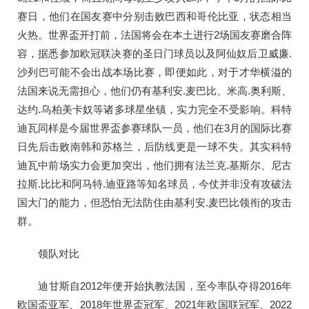
赛日，他们在国友赛中分别击败巴西和哥伦比亚，状态相当
火热。世界盃开打前，法国将会在本土进行2场国友赛磨合阵
容，据悉参加欧冠联决赛的圣日门球员以及阿仙奴后卫威廉.
沙列巴可能不会出战本场比赛，即便如此，对于才华横溢的
法国来说无需担心，他们仍有基利安.麦巴比、米高.奥利斯、
达约.乌柏美卡奴等诸多球星坐镇，实力完全不受影响。科特
迪瓦同样是今届世界盃参赛球队一员，他们在3月的国际比赛
日先后击败南韩和苏格兰，后防线更是一球不失。其实科特
迪瓦中前场实力会更加突出，他们拥有法兰克.基斯尔、尼古
拉斯.比比和阿马特.迪亚路等知名球员，今仗并非没有攻破法
国大门的能力，但恐怕无法防住由基利安.麦巴比领衔的攻击
群。
领队对比
迪甘斯自2012年便开始执教法国，至今率队夺得2016年
欧国盃亚军、2018年世界盃冠军、2021年欧国联冠军、2022