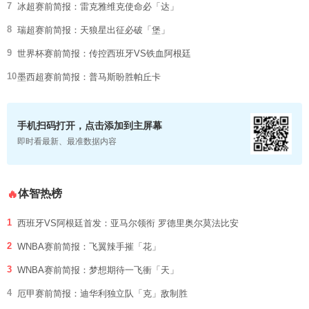
7
冰超赛前简报：雷克雅维克使命必「达」
8
瑞超赛前简报：天狼星出征必破「堡」
9
世界杯赛前简报：传控西班牙VS铁血阿根廷
10
墨西超赛前简报：普马斯盼胜帕丘卡
手机扫码打开，点击添加到主屏幕
即时看最新、最准数据内容
体智热榜
🔥
1
西班牙VS阿根廷首发：亚马尔领衔 罗德里奥尔莫法比安
2
WNBA赛前简报：飞翼辣手摧「花」
3
WNBA赛前简报：梦想期待一飞衝「天」
4
厄甲赛前简报：迪华利独立队「克」敌制胜