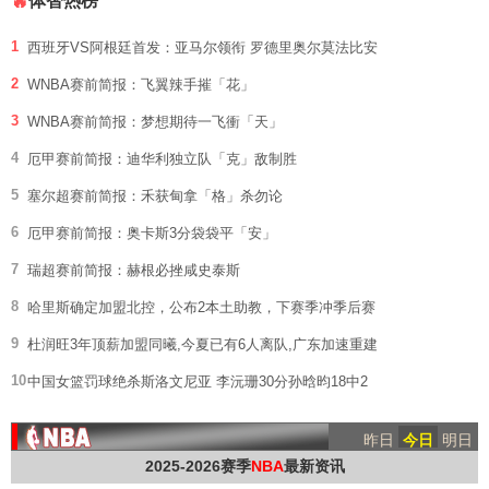
体智热榜
🔥
1
西班牙VS阿根廷首发：亚马尔领衔 罗德里奥尔莫法比安
2
WNBA赛前简报：飞翼辣手摧「花」
3
WNBA赛前简报：梦想期待一飞衝「天」
4
厄甲赛前简报：迪华利独立队「克」敌制胜
5
塞尔超赛前简报：禾获甸拿「格」杀勿论
6
厄甲赛前简报：奥卡斯3分袋袋平「安」
7
瑞超赛前简报：赫根必挫咸史泰斯
8
哈里斯确定加盟北控，公布2本土助教，下赛季冲季后赛
9
杜润旺3年顶薪加盟同曦,今夏已有6人离队,广东加速重建
10
中国女篮罚球绝杀斯洛文尼亚 李沅珊30分孙晗昀18中2
昨日
今日
明日
2025-2026赛季
NBA
最新资讯