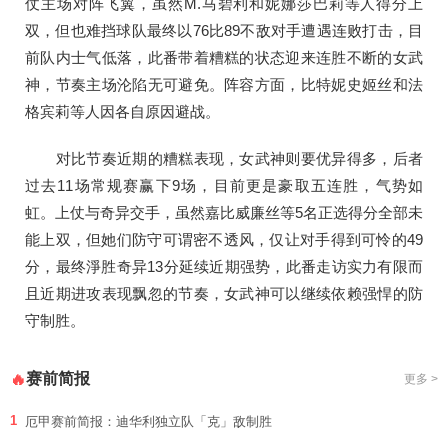
仗主场对阵飞翼，虽然M.马碧利和妮娜莎巴莉等人得分上
双，但也难挡球队最终以76比89不敌对手遭遇连败打击，目
前队内士气低落，此番带着糟糕的状态迎来连胜不断的女武
神，节奏主场沦陷无可避免。阵容方面，比特妮史姬丝和法
格宾莉等人因各自原因避战。
对比节奏近期的糟糕表现，女武神则要优异得多，后者
过去11场常规赛赢下9场，目前更是豪取五连胜，气势如
虹。上仗与奇异交手，虽然嘉比威廉丝等5名正选得分全部未
能上双，但她们防守可谓密不透风，仅让对手得到可怜的49
分，最终淨胜奇异13分延续近期强势，此番走访实力有限而
且近期进攻表现飘忽的节奏，女武神可以继续依赖强悍的防
守制胜。
赛前简报
🔥
更多 >
1
厄甲赛前简报：迪华利独立队「克」敌制胜