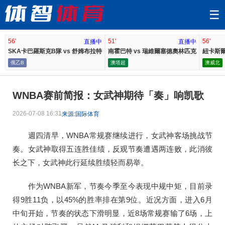
☰
56'
51'
56'
直播中
直播中
SKA卡巴羅斯克B隊 vs 舒姆布拉特
南霍巴特 vs 瑞維爾塞德奧林匹克
紐卡斯爾
俄乙B
澳塔超
澳威北
WNBA赛前简报：女武神期待「奏」响凯歌
2026-07-08 16:31
来源:国际体育
週四清早，WNBA常规赛继续进行，女武神客场挑战节
奏。女武神取得五连胜佳绩，反观节奏遭遇两连败，此消彼
长之下，女武神此行延续胜绩轻而易举。
作为WNBA新军，节奏今季至今表现中规中矩，目前录
得9胜11负，以45%的胜率排在第9位。近况方面，进入6月
中旬开始，节奏的状态下滑明显，近8场常规赛输了6场，上