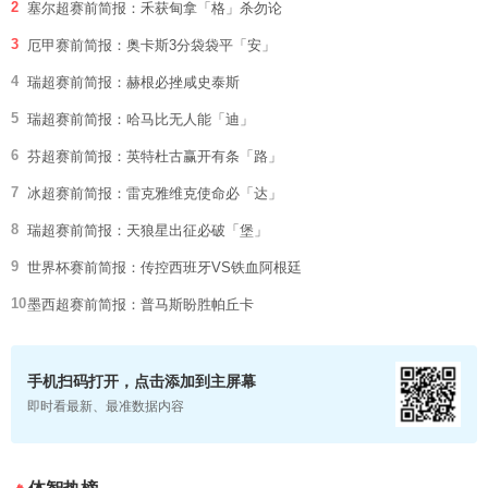
2
塞尔超赛前简报：禾获甸拿「格」杀勿论
3
厄甲赛前简报：奥卡斯3分袋袋平「安」
4
瑞超赛前简报：赫根必挫咸史泰斯
5
瑞超赛前简报：哈马比无人能「迪」
6
芬超赛前简报：英特杜古赢开有条「路」
7
冰超赛前简报：雷克雅维克使命必「达」
8
瑞超赛前简报：天狼星出征必破「堡」
9
世界杯赛前简报：传控西班牙VS铁血阿根廷
10
墨西超赛前简报：普马斯盼胜帕丘卡
手机扫码打开，点击添加到主屏幕
即时看最新、最准数据内容