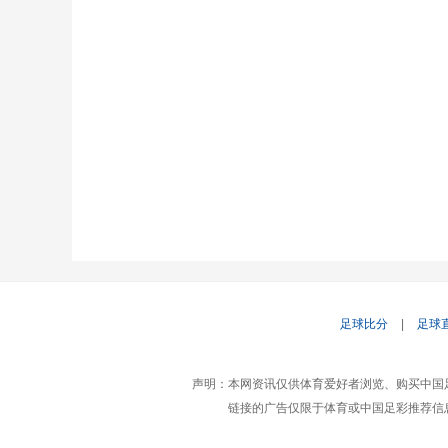
足球比分
|
足球
声明：本网资讯仅供体育爱好者浏览、购买中国
链接的广告仅限于体育或中国足彩推荐信